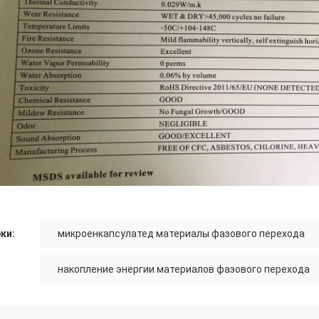
ки:
микроенкапсулатед материалы фазового перехода
накопление энергии материалов фазового перехода