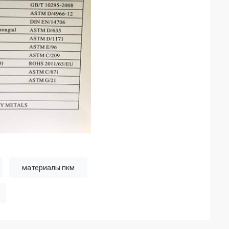
материалы пкм