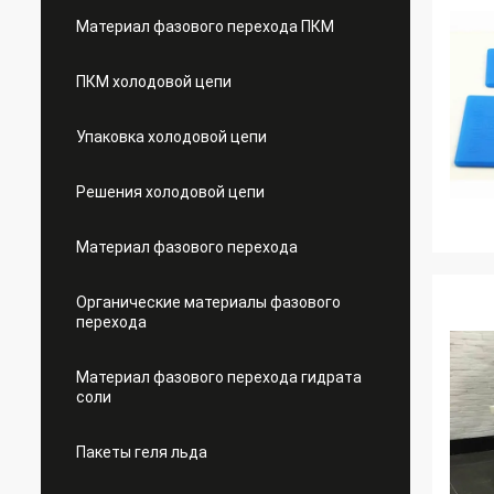
Материал фазового перехода ПКМ
ПКМ холодовой цепи
Упаковка холодовой цепи
Решения холодовой цепи
Материал фазового перехода
Органические материалы фазового
перехода
Материал фазового перехода гидрата
соли
Пакеты геля льда