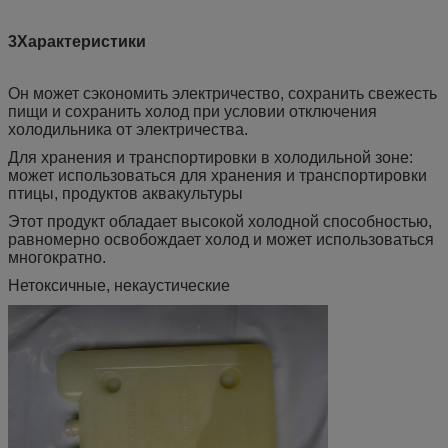
3Характеристики
Он может сэкономить электричество, сохранить свежесть
пищи и сохранить холод при условии отключения
холодильника от электричества.
Для хранения и транспортировки в холодильной зоне:
может использоваться для хранения и транспортировки
птицы, продуктов аквакультуры
Этот продукт обладает высокой холодной способностью,
равномерно освобождает холод и может использоваться
многократно.
Нетоксичные, некаустические