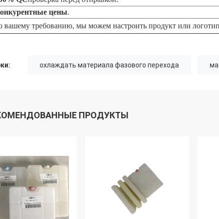
онкурентные цены
.
о вашему требованию, мы можем настроить продукт или логотип
ки:
охлаждать материала фазового перехода
ма
КОМЕНДОВАННЫЕ ПРОДУКТЫ